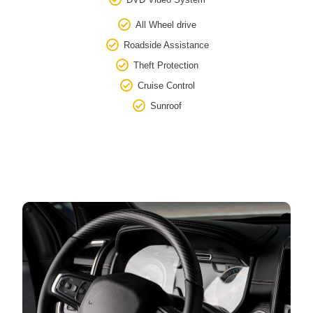
All Wheel drive
Roadside Assistance
Theft Protection
Cruise Control
Sunroof