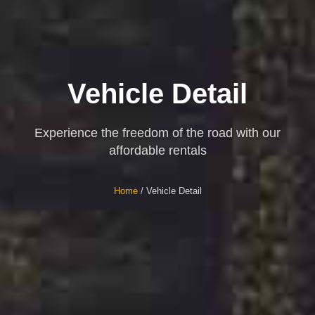
Vehicle Detail
Experience the freedom of the road with our
affordable rentals
Home
/ Vehicle Detail