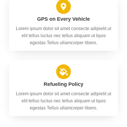
GPS on Every Vehicle
Lorem ipsum dolor sit amet consecte adipielit ut
elit tellus luctus nec tellus aliquam ut lquis
egestas Tellus ullamcorper libero.
Refueling Policy
Lorem ipsum dolor sit amet consecte adipielit ut
elit tellus luctus nec tellus aliquam ut lquis
egestas Tellus ullamcorper libero.