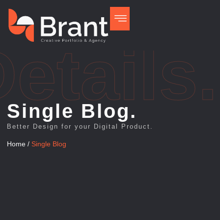
etails.
Single Blog.
Better Design for your Digital Product.
Home /
Single Blog