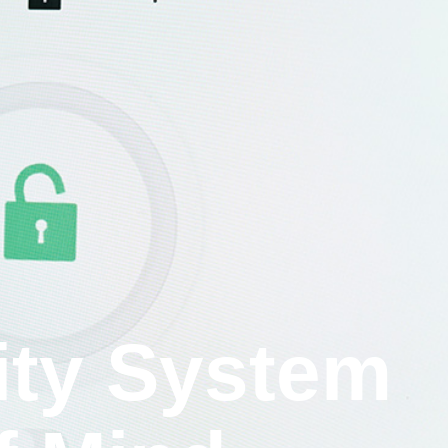
ity System