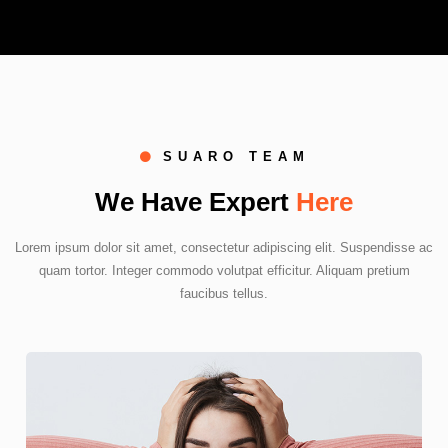
SUARO TEAM
We Have Expert
Here
Lorem ipsum dolor sit amet, consectetur adipiscing elit. Suspendisse ac
quam tortor. Integer commodo volutpat efficitur. Aliquam pretium
faucibus tellus.