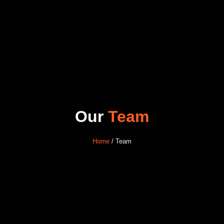
Our
Team
Home
/ Team